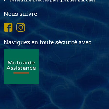
Nous suivre
Naviguez en toute sécurité avec