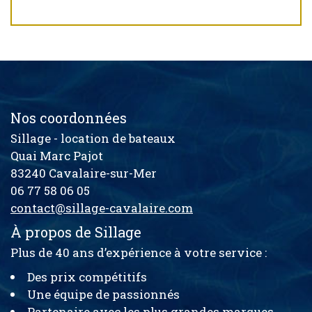
Nos coordonnées
Sillage - location de bateaux
Quai Marc Pajot
83240 Cavalaire-sur-Mer
06 77 58 06 05
contact@sillage-cavalaire.com
À propos de Sillage
Plus de 40 ans d’expérience à votre service :
Des prix compétitifs
Une équipe de passionnés
Partenaire avec les plus grandes marques