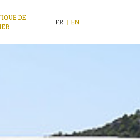
IQUE DE
FR
|
EN
MER