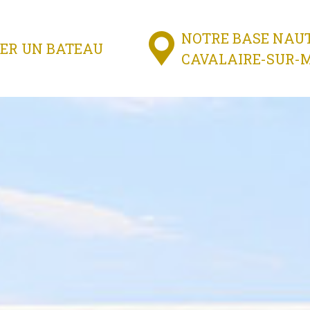
NOTRE BASE NAUT
ER UN BATEAU
CAVALAIRE-SUR-